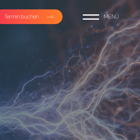
Termin buchen
MENÜ