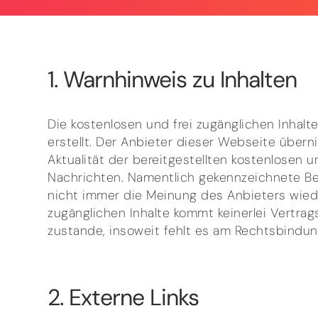
1. Warnhinweis zu Inhalten
Die kostenlosen und frei zugänglichen Inhalt
erstellt. Der Anbieter dieser Webseite übern
Aktualität der bereitgestellten kostenlosen 
Nachrichten. Namentlich gekennzeichnete Be
nicht immer die Meinung des Anbieters wieder
zugänglichen Inhalte kommt keinerlei Vertra
zustande, insoweit fehlt es am Rechtsbindun
2. Externe Links