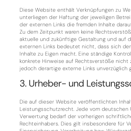
Diese Website enthält Verknüpfungen zu Webs
unterliegen der Haftung der jeweiligen Betre
der externen Links die fremden Inhalte dara
Zu dem Zeitpunkt waren keine Rechtsverstöße e
aktuelle und zukünftige Gestaltung und auf d
externen Links bedeutet nicht, dass sich de
Inhalte zu Eigen macht. Eine ständige Kontrol
konkrete Hinweise auf Rechtsverstöße nicht
jedoch derartige externe Links unverzüglich 
3. Urheber- und Leistungss
Die auf dieser Website veröffentlichten Inh
Leistungsschutzrecht. Jede vom deutschen 
Verwertung bedarf der vorherigen schriftlic
Rechteinhabers. Dies gilt insbesondere für Ve