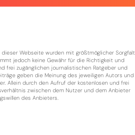
e dieser Webseite wurden mit größtmöglicher Sorgfal
immt jedoch keine Gewähr für die Richtigkeit und
und frei zugänglichen journalistischen Ratgeber und
iträge geben die Meinung des jeweiligen Autors und
. Allein durch den Aufruf der kostenlosen und frei
gsverhältnis zwischen dem Nutzer und dem Anbieter
gswillen des Anbieters.