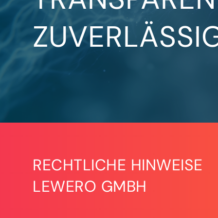
ZUVERLÄSSIG
RECHTLICHE HINWEISE
LEWERO GMBH