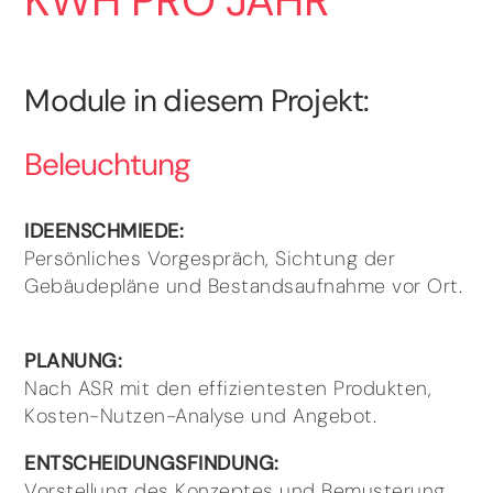
KWH PRO JAHR
Module in diesem Projekt:
Beleuchtung
IDEENSCHMIEDE:
Persönliches Vorgespräch, Sichtung der
Gebäudepläne und Bestandsaufnahme vor Ort.
PLANUNG:
Nach ASR mit den effizientesten Produkten,
Kosten-Nutzen-Analyse und Angebot.
ENTSCHEIDUNGSFINDUNG:
Vorstellung des Konzeptes und Bemusterung