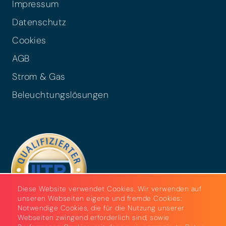
Impressum
Datenschutz
Cookies
AGB
Strom & Gas
Beleuchtungslösungen
Diese Website verwendet Cookies. Wir verwenden auf
unseren Webseiten eigene und fremde Cookies:
Notwendige Cookies, die für die Nutzung unserer
Webseiten zwingend erforderlich sind, sowie