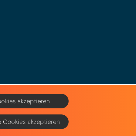
ookies akzeptieren
e Cookies akzeptieren