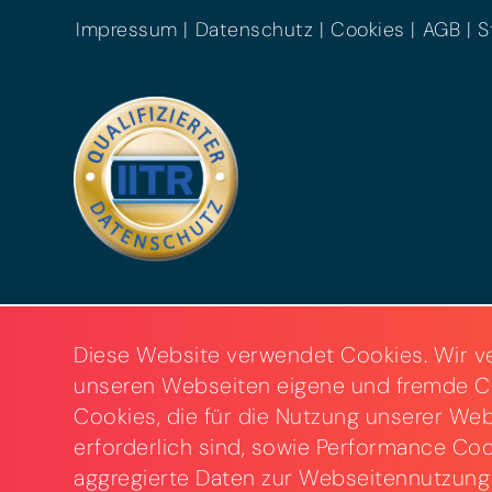
Impressum
Datenschutz
Cookies
AGB
S
Diese Website verwendet Cookies. Wir v
unseren Webseiten eigene und fremde C
Cookies, die für die Nutzung unserer We
erforderlich sind, sowie Performance Coo
aggregierte Daten zur Webseitennutzung 