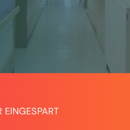
R EINGESPART