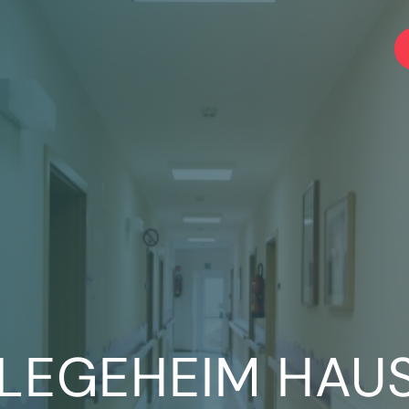
FLEGEHEIM HAU