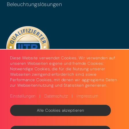
Beleuchtungslösungen
Diese Website verwendet Cookies. Wir verwenden auf
unseren Webseiten eigene und fremde Cookies:
Notwendige Cookies, die für die Nutzung unserer
Webseiten zwingend erforderlich sind, sowie
Performance Cookies, mit denen wir aggregierte Daten
zur Webseitennutzung und Statistiken generieren.
|
|
Einstellungen
Datenschutz
Impressum
Alle Cookies akzeptieren