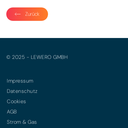
Zurück
© 2025 - LEWERO GMBH
Impressum
Datenschutz
Cookies
AGB
Strom & Gas