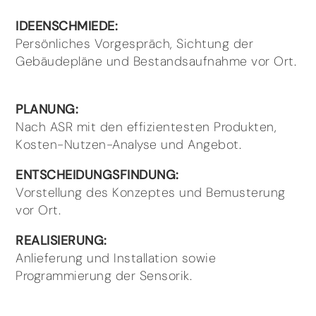
IDEENSCHMIEDE:
Persönliches Vorgespräch, Sichtung der
Gebäudepläne und Bestandsaufnahme vor Ort.
PLANUNG:
Nach ASR mit den effizientesten Produkten,
Kosten-Nutzen-Analyse und Angebot.
ENTSCHEIDUNGSFINDUNG:
Vorstellung des Konzeptes und Bemusterung
vor Ort.
REALISIERUNG:
Anlieferung und Installation sowie
Programmierung der Sensorik.