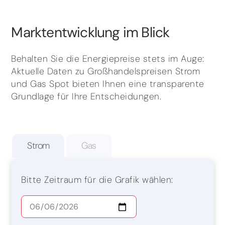
Marktentwicklung im Blick
Behalten Sie die Energiepreise stets im Auge:
Aktuelle Daten zu Großhandelspreisen Strom
und Gas Spot bieten Ihnen eine transparente
Grundlage für Ihre Entscheidungen.
Strom
Gas
Bitte Zeitraum für die Grafik wählen: