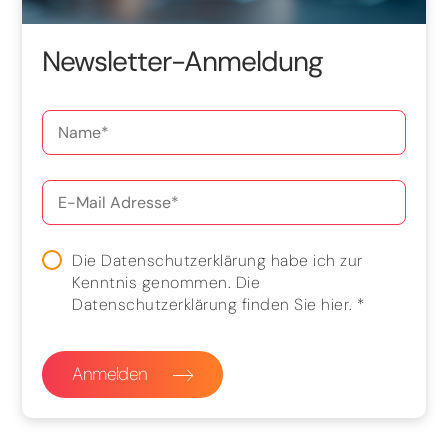
Newsletter-Anmeldung
Die Datenschutzerklärung habe ich zur
Kenntnis genommen. Die
Datenschutzerklärung finden Sie
hier
.
*
Anmelden