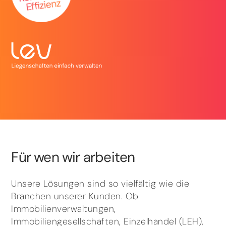
Für wen wir arbeiten
Unsere Lösungen sind so vielfältig wie die
Branchen unserer Kunden. Ob
Immobilienverwaltungen,
Immobiliengesellschaften, Einzelhandel (LEH),