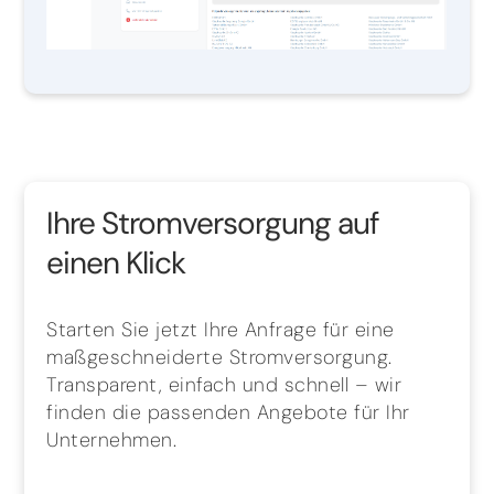
Ihre Stromversorgung auf
einen Klick
Starten Sie jetzt Ihre Anfrage für eine
maßgeschneiderte Stromversorgung.
Transparent, einfach und schnell – wir
finden die passenden Angebote für Ihr
Unternehmen.