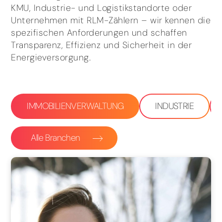
KMU, Industrie- und Logistikstandorte oder
Unternehmen mit RLM-Zählern – wir kennen die
spezifischen Anforderungen und schaffen
Transparenz, Effizienz und Sicherheit in der
Energieversorgung.
IMMOBILIENVERWALTUNG
INDUSTRIE
Alle Branchen