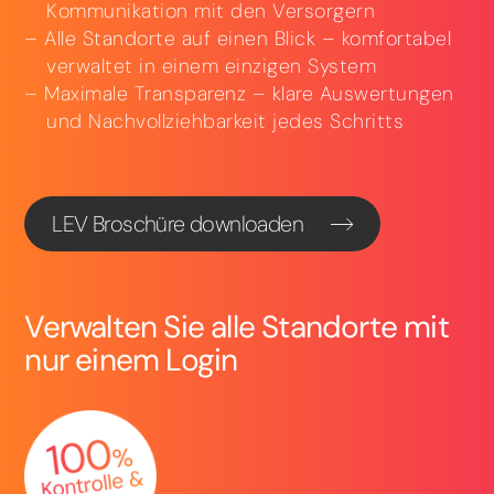
Kommunikation mit den Versorgern
Alle Standorte auf einen Blick – komfortabel
verwaltet in einem einzigen System
Maximale Transparenz – klare Auswertungen
und Nachvollziehbarkeit jedes Schritts
LEV Broschüre downloaden
Verwalten Sie alle Standorte mit
nur einem Login