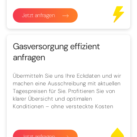
Jetzt anfragen
Gasversorgung effizient
anfragen
Übermitteln Sie uns Ihre Eckdaten und wir
machen eine Ausschreibung mit aktuellen
Tagespreisen für Sie. Profitieren Sie von
klarer Übersicht und optimalen
Konditionen – ohne versteckte Kosten
Jetzt anfragen