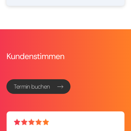
Kundenstimmen
Termin buchen