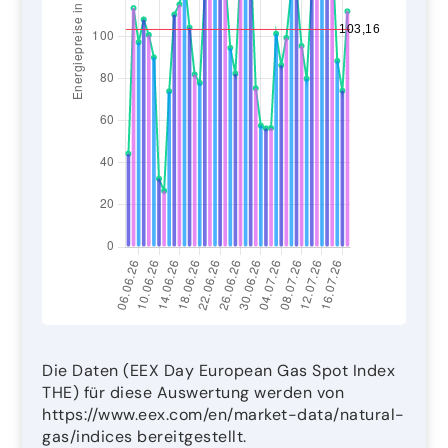
Die Daten (EEX Day European Gas Spot Index
THE) für diese Auswertung werden von
https://www.eex.com/en/market-data/natural-
gas/indices bereitgestellt.