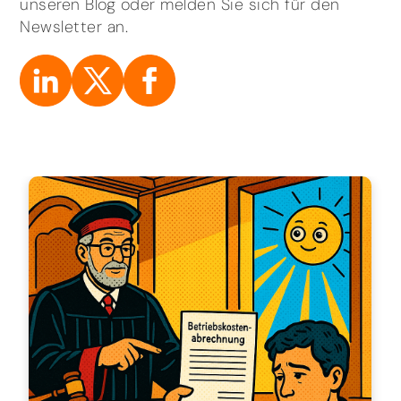
unseren Blog oder melden Sie sich für den
Newsletter an.