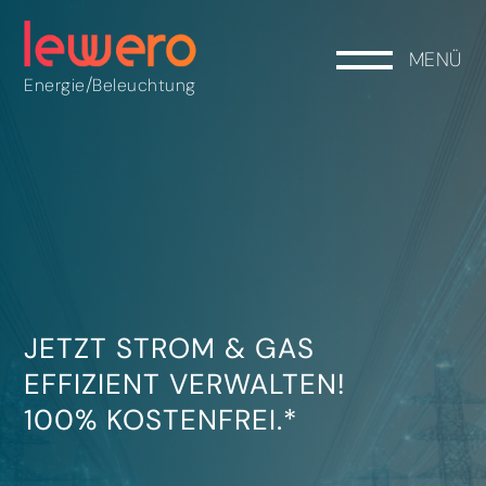
MENÜ
/
Energie
Beleuchtung
JETZT STROM & GAS
EFFIZIENT VERWALTEN!
100% KOSTENFREI.*