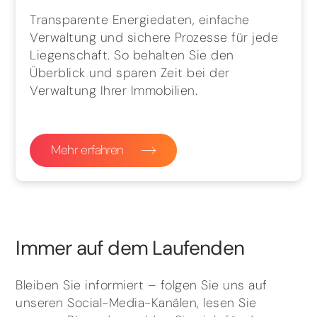
Transparente Energiedaten, einfache
Verwaltung und sichere Prozesse für jede
Liegenschaft. So behalten Sie den
Überblick und sparen Zeit bei der
Verwaltung Ihrer Immobilien.
Mehr erfahren
Immer auf dem Laufenden
Bleiben Sie informiert – folgen Sie uns auf
unseren Social-Media-Kanälen, lesen Sie