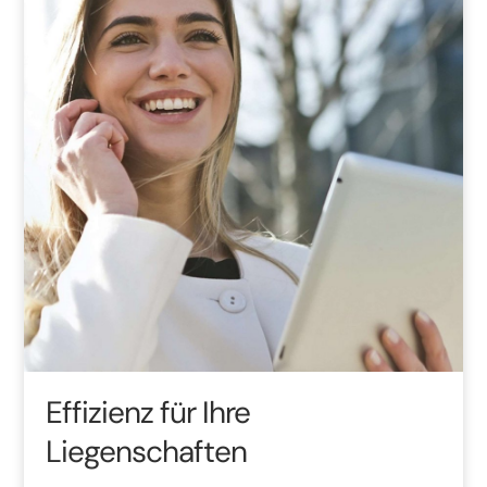
Effizienz für Ihre
Liegenschaften