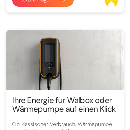
Ihre Energie für Walbox oder
Wärmepumpe auf einen Klick
Ob klassischer Verbrauch, Wärmepumpe