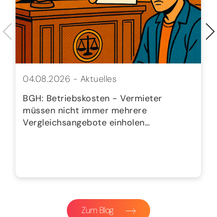
04.08.2026 -
Aktuelles
BGH: Betriebskosten - Vermieter
müssen nicht immer mehrere
Vergleichsangebote einholen…
Zum Blog